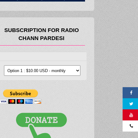
SUBSCRIPTION FOR RADIO
CHANN PARDESI