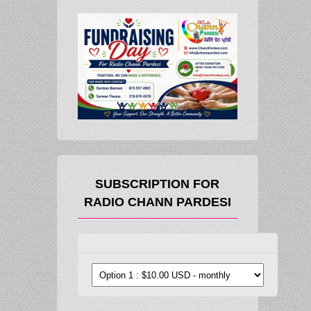
SUBSCRIPTION FOR
RADIO CHANN PARDESI