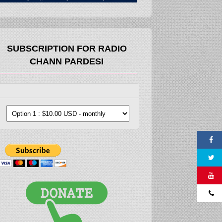
SUBSCRIPTION FOR RADIO
CHANN PARDESI