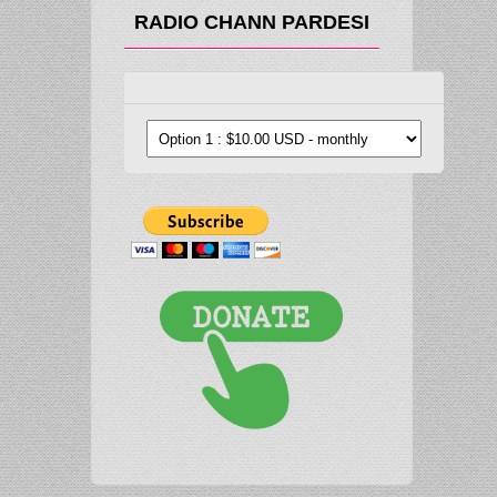
RADIO CHANN PARDESI