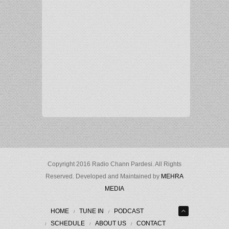
Copyright 2016 Radio Chann Pardesi. All Rights
Reserved. Developed and Maintained by
MEHRA
MEDIA
HOME
TUNE IN
PODCAST
SCHEDULE
ABOUT US
CONTACT