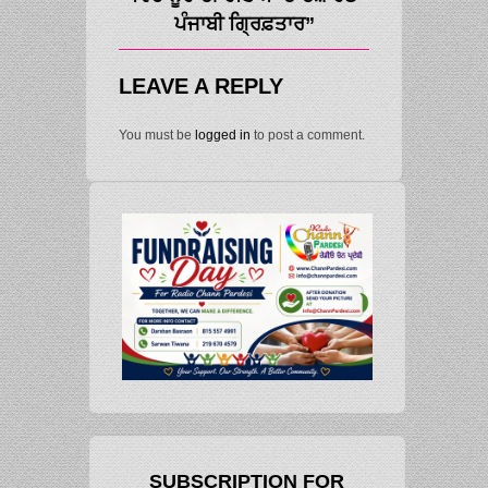
ਪੰਜਾਬੀ ਗ੍ਰਿਫ਼ਤਾਰ”
LEAVE A REPLY
You must be
logged in
to post a comment.
SUBSCRIPTION FOR