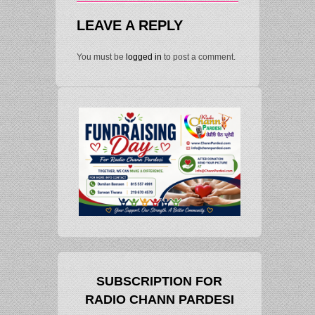
LEAVE A REPLY
You must be
logged in
to post a comment.
SUBSCRIPTION FOR
RADIO CHANN PARDESI