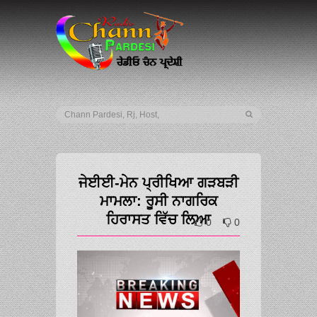
ਜੇਈਈ-ਮੇਨ ਪ੍ਰੀਖਿਆ ਗੜਬੜੀ
ਮਾਮਲਾ: ਰੂਸੀ ਨਾਗਰਿਕ
ਹਿਰਾਸਤ ਵਿੱਚ ਲਿਆ
0
0