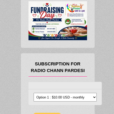
SUBSCRIPTION FOR
RADIO CHANN PARDESI