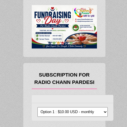
SUBSCRIPTION FOR
RADIO CHANN PARDESI