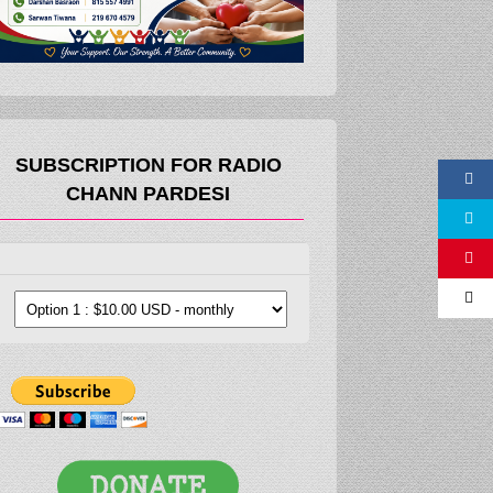
SUBSCRIPTION FOR RADIO
CHANN PARDESI