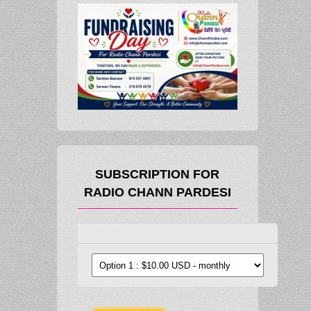
SUBSCRIPTION FOR
RADIO CHANN PARDESI