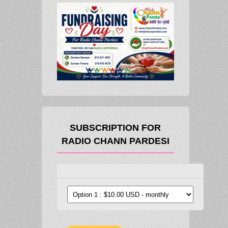
SUBSCRIPTION FOR
RADIO CHANN PARDESI