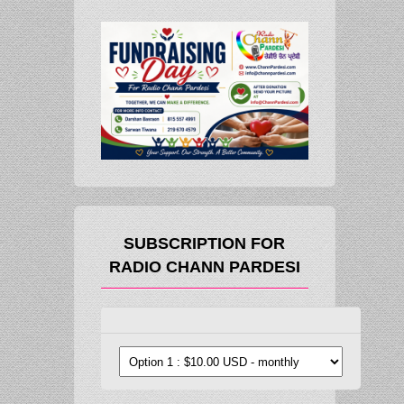
SUBSCRIPTION FOR
RADIO CHANN PARDESI