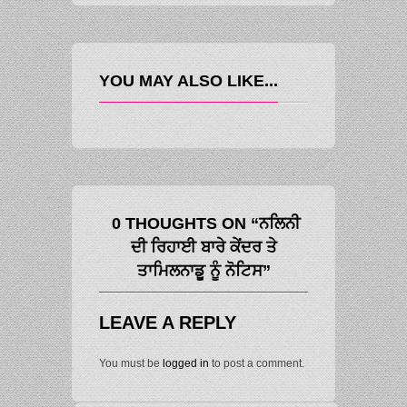
YOU MAY ALSO LIKE...
0 THOUGHTS ON “ਨਲਿਨੀ
ਦੀ ਰਿਹਾਈ ਬਾਰੇ ਕੇਂਦਰ ਤੇ
ਤਾਮਿਲਨਾਡੂ ਨੂੰ ਨੋਟਿਸ”
LEAVE A REPLY
You must be
logged in
to post a comment.