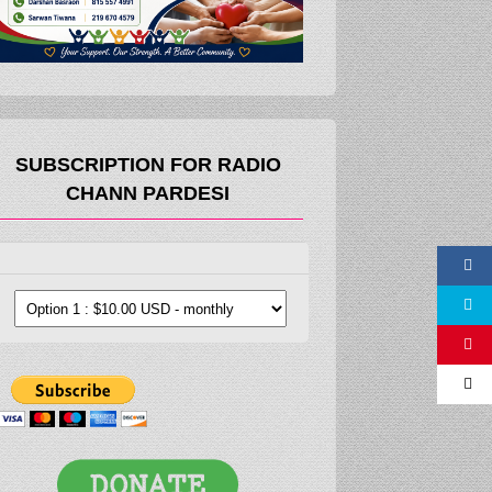
SUBSCRIPTION FOR RADIO
CHANN PARDESI