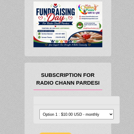
SUBSCRIPTION FOR
RADIO CHANN PARDESI