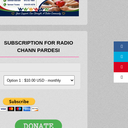
SUBSCRIPTION FOR RADIO
CHANN PARDESI