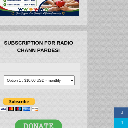
SUBSCRIPTION FOR RADIO
CHANN PARDESI