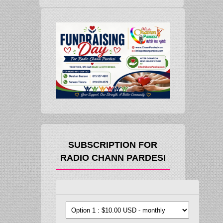
SUBSCRIPTION FOR
RADIO CHANN PARDESI