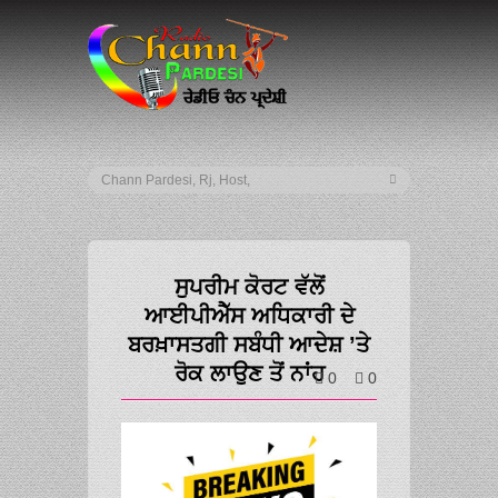
ਸੁਪਰੀਮ ਕੋਰਟ ਵੱਲੋਂ
ਆਈਪੀਐੱਸ ਅਧਿਕਾਰੀ ਦੇ
ਬਰਖ਼ਾਸਤਗੀ ਸਬੰਧੀ ਆਦੇਸ਼ ’ਤੇ
ਰੋਕ ਲਾਉਣ ਤੋਂ ਨਾਂਹ
0
0