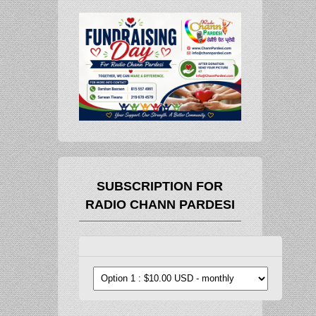
SUBSCRIPTION FOR
RADIO CHANN PARDESI