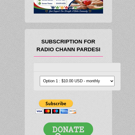
SUBSCRIPTION FOR
RADIO CHANN PARDESI