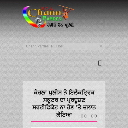
ਕੇਰਲਾ ਪੁਲੀਸ ਨੇ ਇਲੈਕਟ੍ਰਿਕ
ਸਕੂਟਰ ਦਾ ਪ੍ਰਦੂਸ਼ਣ
ਸਰਟੀਫਿਕੇਟ ਨਾ ਹੋਣ ’ਤੇ ਚਲਾਨ
ਕੱਟਿਆ
0
0