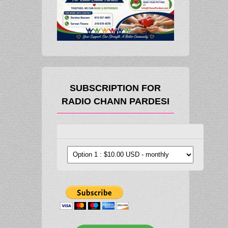
SUBSCRIPTION FOR
RADIO CHANN PARDESI