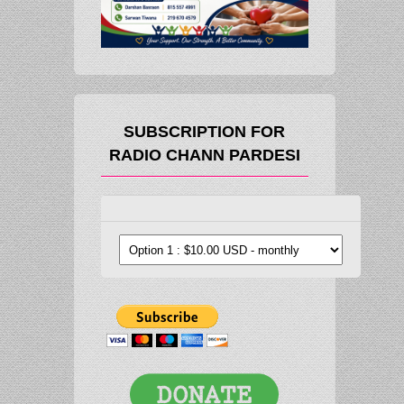
SUBSCRIPTION FOR
RADIO CHANN PARDESI