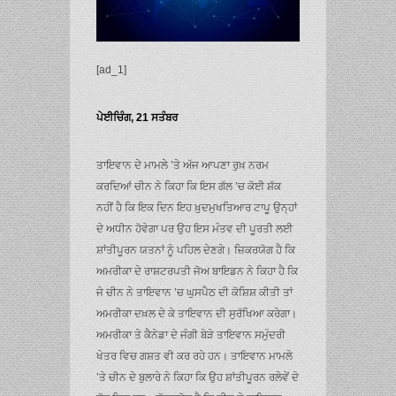
[ad_1]
ਪੇਈਚਿੰਗ, 21 ਸਤੰਬਰ
ਤਾਇਵਾਨ ਦੇ ਮਾਮਲੇ ’ਤੇ ਅੱਜ ਆਪਣਾ ਰੁਖ਼ ਨਰਮ
ਕਰਦਿਆਂ ਚੀਨ ਨੇ ਕਿਹਾ ਕਿ ਇਸ ਗੱਲ ’ਚ ਕੋਈ ਸ਼ੱਕ
ਨਹੀਂ ਹੈ ਕਿ ਇਕ ਦਿਨ ਇਹ ਖ਼ੁਦਮੁਖਤਿਆਰ ਟਾਪੂ ਉਨ੍ਹਾਂ
ਦੇ ਅਧੀਨ ਹੋਵੇਗਾ ਪਰ ਉਹ ਇਸ ਮੰਤਵ ਦੀ ਪੂਰਤੀ ਲਈ
ਸ਼ਾਂਤੀਪੂਰਨ ਯਤਨਾਂ ਨੂੰ ਪਹਿਲ ਦੇਣਗੇ। ਜ਼ਿਕਰਯੋਗ ਹੈ ਕਿ
ਅਮਰੀਕਾ ਦੇ ਰਾਸ਼ਟਰਪਤੀ ਜੋਅ ਬਾਇਡਨ ਨੇ ਕਿਹਾ ਹੈ ਕਿ
ਜੇ ਚੀਨ ਨੇ ਤਾਇਵਾਨ ’ਚ ਘੁਸਪੈਠ ਦੀ ਕੋਸ਼ਿਸ਼ ਕੀਤੀ ਤਾਂ
ਅਮਰੀਕਾ ਦਖ਼ਲ ਦੇ ਕੇ ਤਾਇਵਾਨ ਦੀ ਸੁਰੱਖਿਆ ਕਰੇਗਾ।
ਅਮਰੀਕਾ ਤੇ ਕੈਨੇਡਾ ਦੇ ਜੰਗੀ ਬੇੜੇ ਤਾਇਵਾਨ ਸਮੁੰਦਰੀ
ਖੇਤਰ ਵਿਚ ਗਸ਼ਤ ਵੀ ਕਰ ਰਹੇ ਹਨ। ਤਾਇਵਾਨ ਮਾਮਲੇ
’ਤੇ ਚੀਨ ਦੇ ਬੁਲਾਰੇ ਨੇ ਕਿਹਾ ਕਿ ਉਹ ਸ਼ਾਂਤੀਪੂਰਨ ਰਲੇਵੇਂ ਦੇ