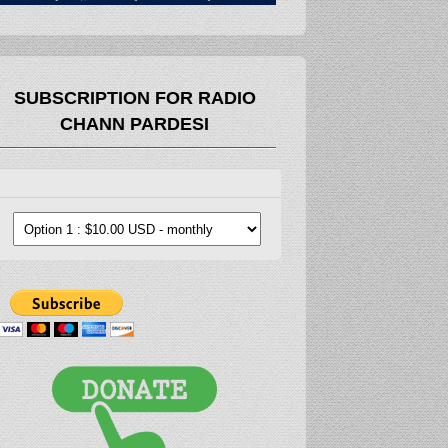
SUBSCRIPTION FOR RADIO
CHANN PARDESI