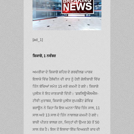
[ad_1]
ਸ਼ਿਕਾਗੋ, 1 ਨਵੰਬਰ
ਅਮਰੀਕਾ ਦੇ ਸ਼ਿਕਾਗੋ ਸ਼ਹਿਰ ਦੇ ਗਰਫੀਲਡ ਪਾਰਕ
ਇਲਾਕੇ ਵਿੱਚ ਹੈਲੋਵੀਨ ਦੀ ਰਾਤ ਨੂੰ ਹੋਈ ਗੋਲੀਬਾਰੀ ਵਿੱਚ
ਤਿੰਨ ਬੱਚਿਆਂ ਸਮੇਤ 15 ਜਣੇ ਜ਼ਖ਼ਮੀ ਹੋ ਗਏ। ਸ਼ਿਕਾਗੋ
ਪੁਲੀਸ ਨੇ ਇਹ ਜਾਣਕਾਰੀ ਦਿੱਤੀ। ‘ਡਬਲਿਊਐੱਲਐੱਸ-
ਟੀਵੀ ਮੁਤਾਬਕ, ਸ਼ਿਕਾਗੋ ਪੁਲੀਸ ਸੁਪਰਡੈਂਟ ਡੇਵਿਡ
ਬਰਾਊਨ ਨੇ ਕਿਹਾ ਕਿ ਇਸ ਘਟਨਾ ਵਿੱਚ ਤਿੰਨ ਸਾਲ, 11
ਸਾਲ ਅਤੇ 13 ਸਾਲ ਦੇ ਤਿੰਨ ਨਾਬਾਲਗ ਜ਼ਖ਼ਮੀ ਹੋ ਗਏ।
ਬਾਕੀ ਪੀੜਤ ਬਾਲਗ ਹਨ, ਜਿਨ੍ਹਾਂ ਦੀ ਉਮਰ 30 ਤੋਂ 50
ਸਾਲ ਤੱਕ ਹੈ। ਇਸ ਤੋਂ ਇਲਾਵਾ ਇੱਕ ਵਿਅਕਤੀ ਕਾਰ ਦੀ