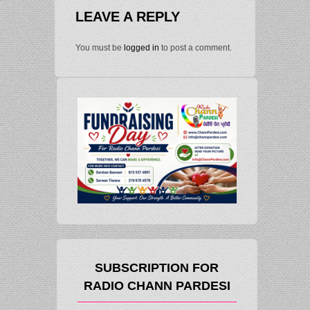
LEAVE A REPLY
You must be
logged in
to post a comment.
SUBSCRIPTION FOR
RADIO CHANN PARDESI