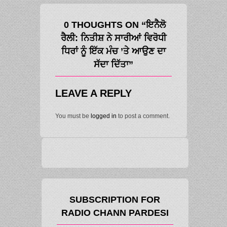
0 THOUGHTS ON “ਇਨੈਲੋ
ਰੈਲੀ: ਨਿਤੀਸ਼ ਨੇ ਸਾਰੀਆਂ ਵਿਰੋਧੀ
ਧਿਰਾਂ ਨੂੰ ਇੱਕ ਮੰਚ ’ਤੇ ਆਉਣ ਦਾ
ਸੱਦਾ ਦਿੱਤਾ”
LEAVE A REPLY
You must be
logged in
to post a comment.
SUBSCRIPTION FOR
RADIO CHANN PARDESI