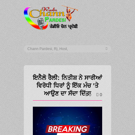
ਇਨੈਲੋ ਰੈਲੀ: ਨਿਤੀਸ਼ ਨੇ ਸਾਰੀਆਂ
ਵਿਰੋਧੀ ਧਿਰਾਂ ਨੂੰ ਇੱਕ ਮੰਚ ’ਤੇ
ਆਉਣ ਦਾ ਸੱਦਾ ਦਿੱਤਾ
0
0