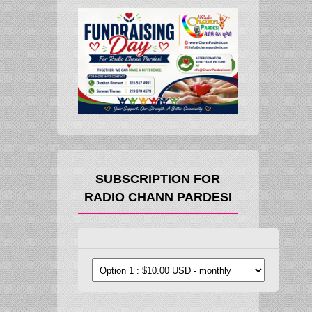
SUBSCRIPTION FOR
RADIO CHANN PARDESI