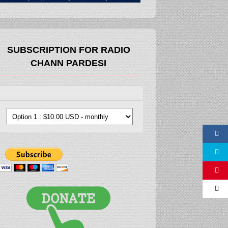
SUBSCRIPTION FOR RADIO
CHANN PARDESI