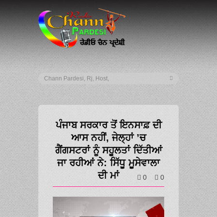
ਪੰਜਾਬ ਸਰਕਾਰ ਤੋਂ ਇਨਸਾਫ਼ ਦੀ
ਆਸ ਨਹੀਂ, ਜੇਲ੍ਹਾਂ ’ਚ
ਗੈਂਗਸਟਰਾਂ ਨੂੰ ਸਹੂਲਤਾਂ ਦਿੱਤੀਆਂ
ਜਾ ਰਹੀਆਂ ਨੇ: ਸਿੱਧੂ ਮੂਸੇਵਾਲਾ
ਦੀ ਮਾਂ
0
0