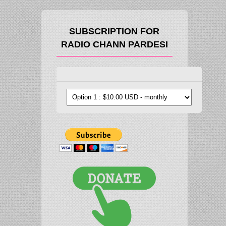
SUBSCRIPTION FOR
RADIO CHANN PARDESI