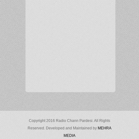
Copyright 2016 Radio Chann Pardesi. All Rights
Reserved. Developed and Maintained by
MEHRA
MEDIA