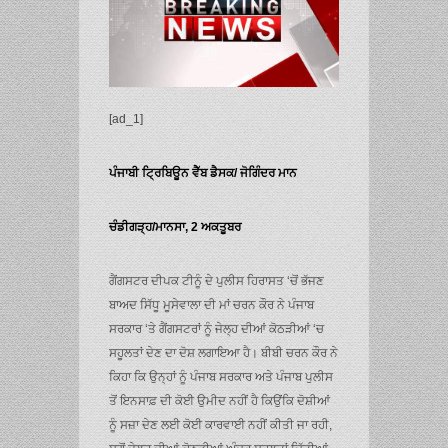
[ad_1]
ਪੰਜਾਬੀ ਟ੍ਰਿਬਿਊਨ ਵੈੱਬ ਡੈਸਕ/ ਜੋਗਿੰਦਰ ਮਾਨ
ਚੰਡੀਗੜ੍ਹ/ਮਾਨਸਾ, 2 ਅਕਤੂਬਰ
ਗੈਂਗਸਟਰ ਦੀਪਕ ਟੀਨੂੰ ਦੇ ਪੁਲੀਸ ਹਿਰਾਸਤ ‘ਚੋਂ ਭੱਜਣ
ਬਾਅਦ ਸਿੱਧੂ ਮੂਸੇਵਾਲਾ ਦੀ ਮਾਂ ਚਰਨ ਕੌਰ ਨੇ ਪੰਜਾਬ
ਸਰਕਾਰ ‘ਤੇ ਗੈਂਗਸਟਰਾਂ ਨੂੰ ਜੇਲ੍ਹ ਦੀਆਂ ਕੋਠੜੀਆਂ ‘ਚ
ਸਹੂਲਤਾਂ ਦੇਣ ਦਾ ਦੋਸ਼ ਲਗਾਇਆ ਹੈ। ਬੀਬੀ ਚਰਨ ਕੌਰ ਨੇ
ਕਿਹਾ ਕਿ ਉਨ੍ਹਾਂ ਨੂੰ ਪੰਜਾਬ ਸਰਕਾਰ ਅਤੇ ਪੰਜਾਬ ਪੁਲੀਸ
ਤੋਂ ਇਨਸਾਫ਼ ਦੀ ਕੋਈ ਉਮੀਦ ਨਹੀਂ ਹੈ ਕਿਉਂਕਿ ਦੋਸ਼ੀਆਂ
ਨੂੰ ਸਜ਼ਾ ਦੇਣ ਲਈ ਕੋਈ ਕਾਰਵਾਈ ਨਹੀਂ ਕੀਤੀ ਜਾ ਰਹੀ,