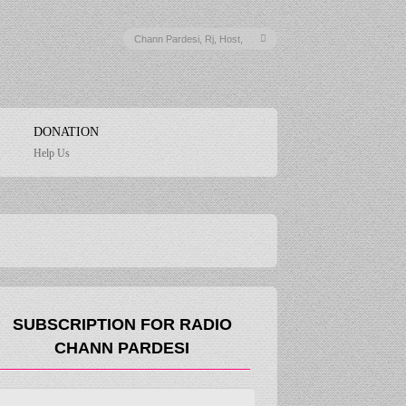
DONATION
Help Us
SUBSCRIPTION FOR RADIO
CHANN PARDESI