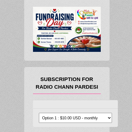
SUBSCRIPTION FOR
RADIO CHANN PARDESI