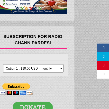
SUBSCRIPTION FOR RADIO
CHANN PARDESI