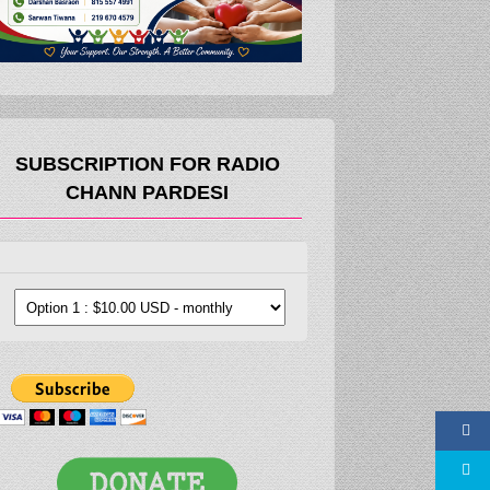
SUBSCRIPTION FOR RADIO
CHANN PARDESI