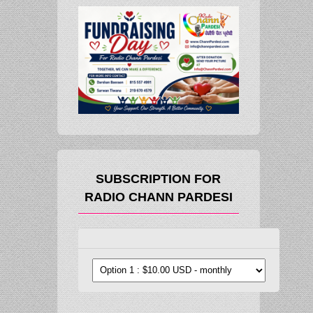
SUBSCRIPTION FOR
RADIO CHANN PARDESI