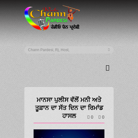
ਮਾਨਸਾ ਪੁਲੀਸ ਵੱਲੋਂ ਮਨੀ ਅਤੇ
ਤੂਫ਼ਾਨ ਦਾ‌ ਸੱਤ ਦਿਨ ਦਾ ਰਿਮਾਂਡ
ਹਾਸਲ
0
0