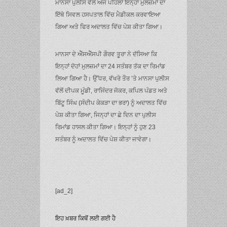
ਮਾਨਸਾ ਪੁਲੀਸ ਵੱਲੋਂ ਅੱਜ ਪਹਿਲਾਂ ਇਨ੍ਹਾਂ ਮੁਲਜ਼ਮਾਂ ਦਾ
ਇੱਥੇ ਸਿਵਲ ਹਸਪਤਾਲ ਵਿੱਚ ਮੈਡੀਕਲ ਕਰਵਾਇਆ
ਗਿਆ ਅਤੇ ਫਿਰ ਅਦਾਲਤ ਵਿੱਚ ਪੇਸ਼ ਕੀਤਾ ਗਿਆ।
ਮਾਨਸਾ ਦੇ ਐੱਸਐੱਸਪੀ ਗੌਰਵ ਤੂਰਾ ਨੇ ਦੱਸਿਆ ਕਿ
ਇਨ੍ਹਾਂ ਦੋਹਾਂ ਮੁਲਜ਼ਮਾਂ ਦਾ 24 ਸਤੰਬਰ ਤੱਕ ਦਾ ਰਿਮਾਂਡ
ਲਿਆ ਗਿਆ ਹੈ। ਉੱਧਰ, ਵੱਖਰੇ ਤੌਰ ’ਤੇ ਮਾਨਸਾ ਪੁਲੀਸ
ਵੱਲੋਂ ਦੀਪਕ ਮੂੰਡੀ, ਰਾਜਿੰਦਰ ਜੋਕਰ, ਕਪਿਲ ਪੰਡਤ ਅਤੇ
ਬਿੱਟੂ ਸਿੰਘ (ਸੰਦੀਪ ਕੇਕੜਾ ਦਾ ਭਰਾ) ਨੂੰ ਅਦਾਲਤ ਵਿੱਚ
ਪੇਸ਼ ਕੀਤਾ ਗਿਆ, ਜਿਨ੍ਹਾਂ ਦਾ ਛੇ ਦਿਨ ਦਾ ਪੁਲੀਸ
ਰਿਮਾਂਡ ਹਾਸਲ ਕੀਤਾ ਗਿਆ। ਇਨ੍ਹਾਂ ਨੂੰ ਹੁਣ 23
ਸਤੰਬਰ ਨੂੰ ਅਦਾਲਤ ਵਿੱਚ ਪੇਸ਼ ਕੀਤਾ ਜਾਵੇਗਾ।
[ad_2]
ਇਹ ਖ਼ਬਰ ਕਿਥੋਂ ਲਈ ਗਈ ਹੈ