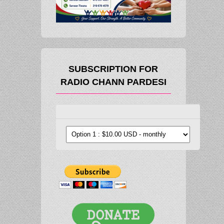
SUBSCRIPTION FOR
RADIO CHANN PARDESI