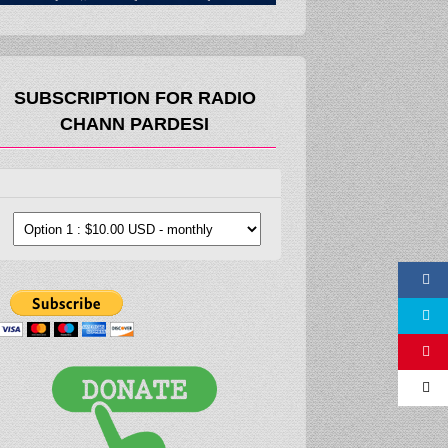
SUBSCRIPTION FOR RADIO
CHANN PARDESI