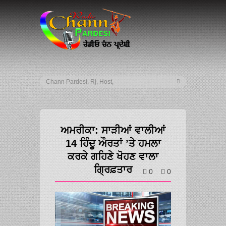
ਅਮਰੀਕਾ: ਸਾੜੀਆਂ ਵਾਲੀਆਂ
14 ਹਿੰਦੂ ਔਰਤਾਂ ’ਤੇ ਹਮਲਾ
ਕਰਕੇ ਗਹਿਣੇ ਖੋਹਣ ਵਾਲਾ
ਗ੍ਰਿਫ਼ਤਾਰ
0
0