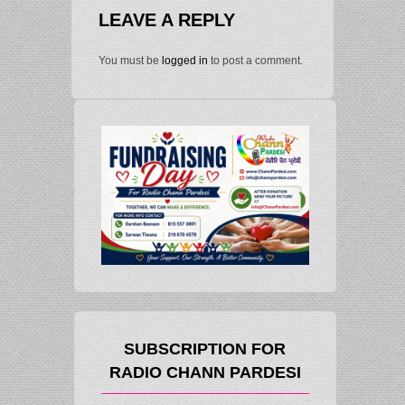
LEAVE A REPLY
You must be
logged in
to post a comment.
SUBSCRIPTION FOR
RADIO CHANN PARDESI