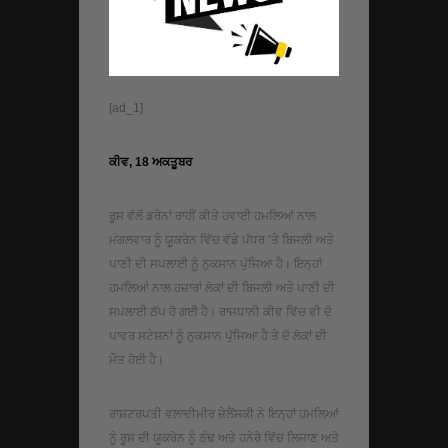
[ad_1]
ਕੀਵ, 18 ਅਕਤੂਬਰ
ਰੂਸ ਵੱਲੋਂ ਡਰੋਨਾਂ ਰਾਹੀਂ ਕੀਤੇ ਹਵਾਈ ਹਮਲਿਆਂ ਨਾਲ
ਮੰਗਲਵਾਰ ਨੂੰ ਯੂਕਰੇਨ ਵਿੱਚ ਵੱਡੇ ਪੱਧਰ ’ਤੇ ਬਿਜਲੀ ਅਤੇ
ਪਾਣੀ ਦੀ ਸਪਲਾਈ ਨੂੰ ਨੁਕਸਾਨ ਪੁੱਜਿਆ ਹੈ। ਇਨ੍ਹਾਂ
ਹਮਲਿਆਂ ਨਾਲ ਹਜ਼ਾਰਾਂ ਲੋਕਾਂ ਦੀ ਬਿਜਲੀ ਅਤੇ ਪਾਣੀ ਦੀ
ਸਪਲਾਈ ਠੱਪ ਹੋ ਗਈ ਹੈ। ਰਾਜਧਾਨੀ ਕੀਵ ਵਿੱਚ ਵੀ ਦੋ
ਪਾਵਰ ਸਟੇਸ਼ਨਾਂ ਨੂੰ ਨੁਕਸਾਨ ਪੁੱਜਿਆ ਹੈ ਤੇ ਦੋ ਲੋਕਾਂ ਦੀ
ਮੌਤ ਹੋਈ ਹੈ।
ਰਾਸ਼ਟਰਪਤੀ ਵਲਾਦੀਮੀਰ ਜ਼ੇਲੈਂਸਕੀ ਨੇ ਇਨ੍ਹਾਂ ਹਮਲਿਆਂ
ਨੂੰ ਰੂਸ ਦੀ ਯੂਕਰੇਨ ਨੂੰ ਠੰਢ ਅਤੇ ਹਨੇਰੇ ਵਿੱਚ ਲਿਜਾਣ ਅਤੇ