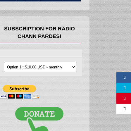
SUBSCRIPTION FOR RADIO
CHANN PARDESI