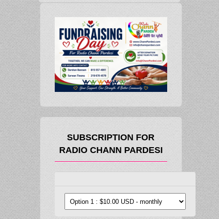
SUBSCRIPTION FOR
RADIO CHANN PARDESI