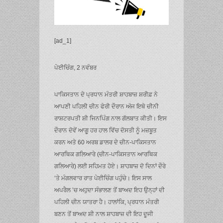
[ad_1]
ਪੇਈਚਿੰਗ, 2 ਨਵੰਬਰ
ਪਾਕਿਸਤਾਨ ਦੇ ਪ੍ਰਧਾਨ ਮੰਤਰੀ ਸ਼ਾਹਬਾਜ਼ ਸ਼ਰੀਫ਼ ਨੇ
ਆਪਣੀ ਪਹਿਲੀ ਚੀਨ ਫੇਰੀ ਦੌਰਾਨ ਅੱਜ ਇਥੇ ਚੀਨੀ
ਰਾਸ਼ਟਰਪਤੀ ਸ਼ੀ ਜਿਨਪਿੰਗ ਨਾਲ ਗੱਲਬਾਤ ਕੀਤੀ। ਇਸ
ਦੌਰਾਨ ਦੋਵੇਂ ਆਗੂ ਹਰ ਹਾਲ ਵਿੱਚ ਦੋਸਤੀ ਨੂੰ ਮਜ਼ਬੂਤ ​​
ਕਰਨ ਅਤੇ 60 ਅਰਬ ਡਾਲਰ ਦੇ ਚੀਨ-ਪਾਕਿਸਤਾਨ
ਆਰਥਿਕ ਗਲਿਆਰੇ (ਚੀਨ-ਪਾਕਿਸਤਾਨ ਆਰਥਿਕ
ਗਲਿਆਰੇ) ਲਈ ਸਹਿਮਤ ਹੋਏ। ਸ਼ਾਹਬਾਜ਼ ਦੋ ਦਿਨਾਂ ਦੌਰੇ
‘ਤੇ ਮੰਗਲਵਾਰ ਰਾਤ ਪੇਈਚਿੰਗ ਪਹੁੰਚੇ। ਇਸ ਸਾਲ
ਅਪਰੈਲ ’ਚ ਅਹੁਦਾ ਸੰਭਾਲਣ ਤੋਂ ਬਾਅਦ ਇਹ ਉਨ੍ਹਾਂ ਦੀ
ਪਹਿਲੀ ਚੀਨ ਯਾਤਰਾ ਹੈ। ਹਾਲਾਂਕਿ, ਪ੍ਰਧਾਨ ਮੰਤਰੀ
ਬਣਨ ਤੋਂ ਬਾਅਦ ਸ਼ੀ ਨਾਲ ਸ਼ਾਹਬਾਜ਼ ਦੀ ਇਹ ਦੂਜੀ