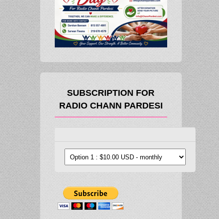
SUBSCRIPTION FOR
RADIO CHANN PARDESI