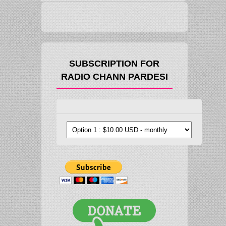
SUBSCRIPTION FOR
RADIO CHANN PARDESI